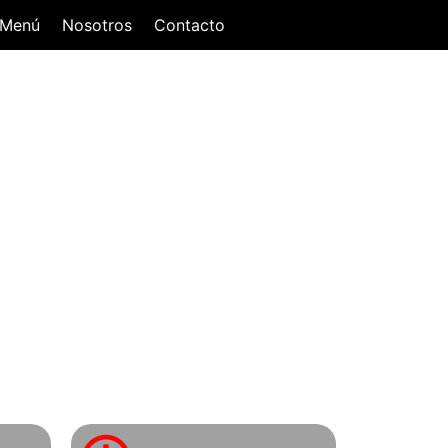
Menú
Nosotros
Contacto