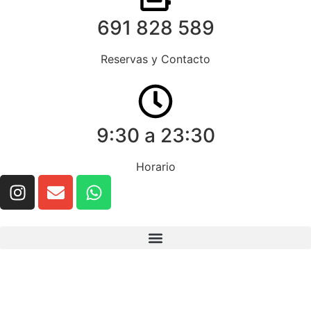
691 828 589
Reservas y Contacto
9:30 a 23:30
Horario