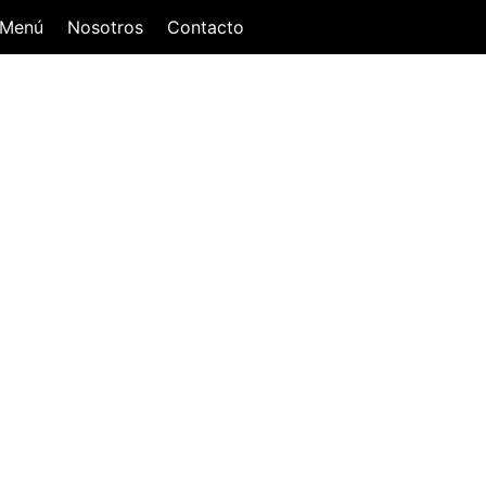
Menú
Nosotros
Contacto