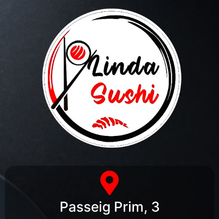
Passeig Prim, 3