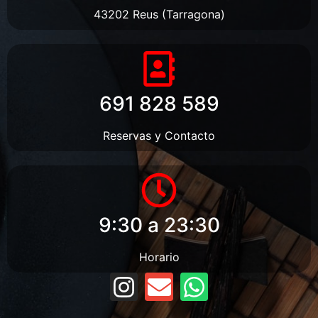
43202 Reus (Tarragona)
691 828 589
Reservas y Contacto
9:30 a 23:30
Horario