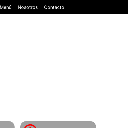
Menú
Nosotros
Contacto