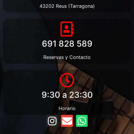
43202 Reus (Tarragona)
691 828 589
Reservas y Contacto
9:30 a 23:30
Horario