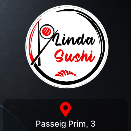
Passeig Prim, 3